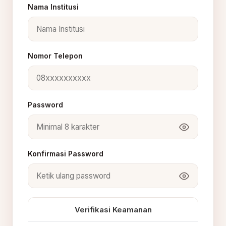
Nama Institusi
Nomor Telepon
Password
Konfirmasi Password
Verifikasi Keamanan