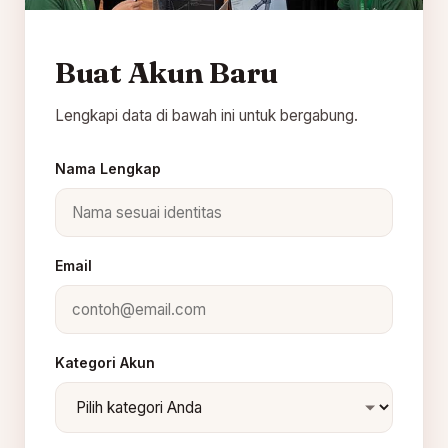
Buat Akun Baru
Lengkapi data di bawah ini untuk bergabung.
Nama Lengkap
Email
Kategori Akun